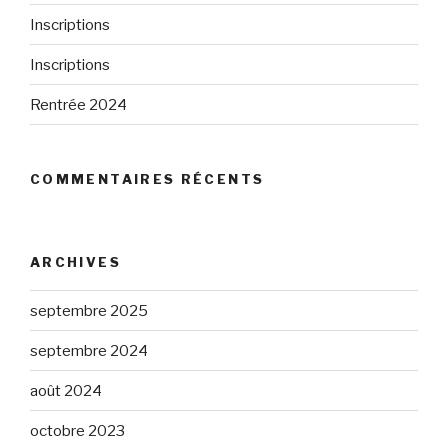
Inscriptions
Inscriptions
Rentrée 2024
COMMENTAIRES RÉCENTS
ARCHIVES
septembre 2025
septembre 2024
août 2024
octobre 2023