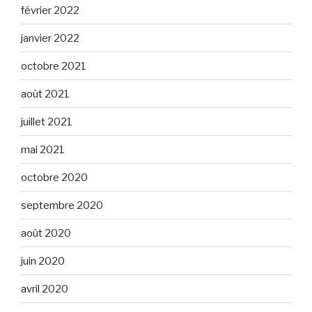
février 2022
janvier 2022
octobre 2021
août 2021
juillet 2021
mai 2021
octobre 2020
septembre 2020
août 2020
juin 2020
avril 2020