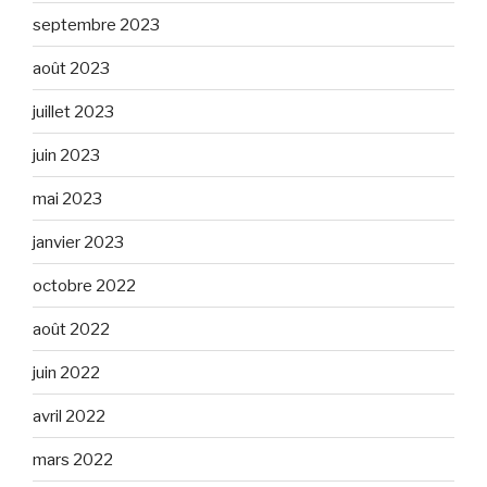
septembre 2023
août 2023
juillet 2023
juin 2023
mai 2023
janvier 2023
octobre 2022
août 2022
juin 2022
avril 2022
mars 2022