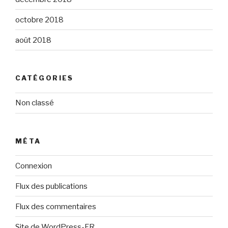
octobre 2018
août 2018
CATÉGORIES
Non classé
MÉTA
Connexion
Flux des publications
Flux des commentaires
Site de WordPress-FR