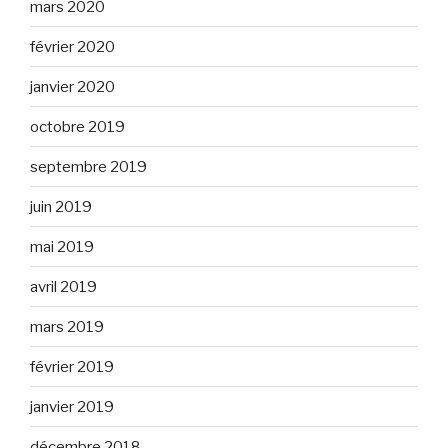
mars 2020
février 2020
janvier 2020
octobre 2019
septembre 2019
juin 2019
mai 2019
avril 2019
mars 2019
février 2019
janvier 2019
décembre 2018