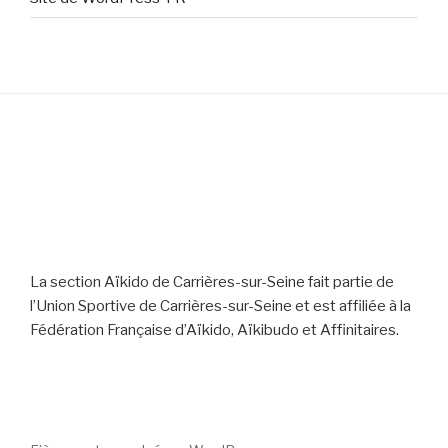
La section Aïkido de Carrières-sur-Seine fait partie de
l’Union Sportive de Carrières-sur-Seine et est affiliée à la
Fédération Française d’Aïkido, Aïkibudo et Affinitaires.