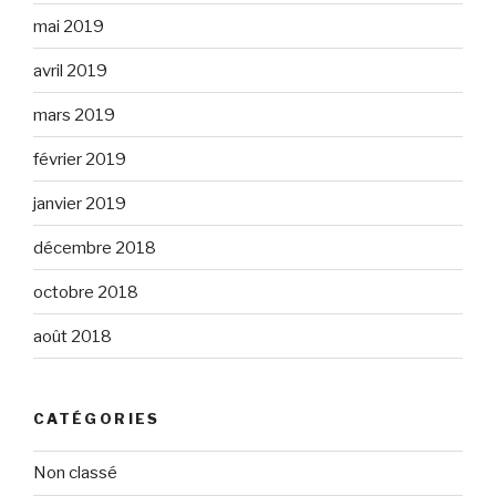
mai 2019
avril 2019
mars 2019
février 2019
janvier 2019
décembre 2018
octobre 2018
août 2018
CATÉGORIES
Non classé