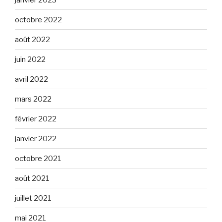
octobre 2022
août 2022
juin 2022
avril 2022
mars 2022
février 2022
janvier 2022
octobre 2021
août 2021
juillet 2021
mai 2021