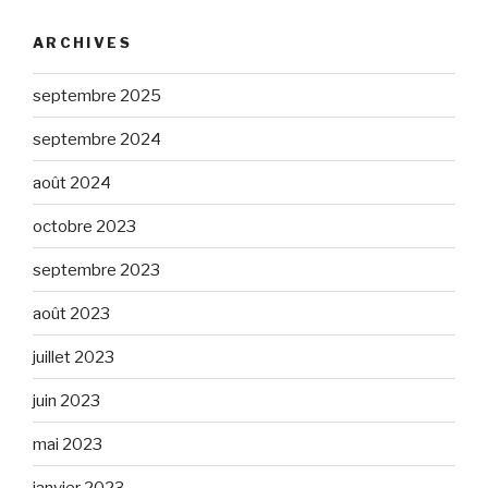
ARCHIVES
septembre 2025
septembre 2024
août 2024
octobre 2023
septembre 2023
août 2023
juillet 2023
juin 2023
mai 2023
janvier 2023