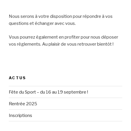
Nous serons à votre disposition pour répondre à vos
questions et échanger avec vous.
Vous pourrez également en profiter pour nous déposer
vos règlements. Au plaisir de vous retrouver bientôt !
ACTUS
Fête du Sport – du 16 au 19 septembre !
Rentrée 2025
Inscriptions