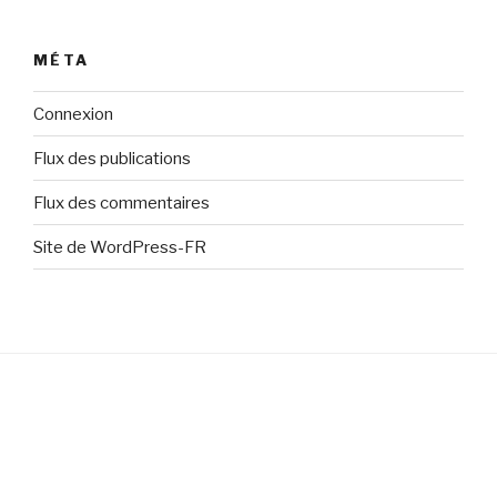
MÉTA
Connexion
Flux des publications
Flux des commentaires
Site de WordPress-FR