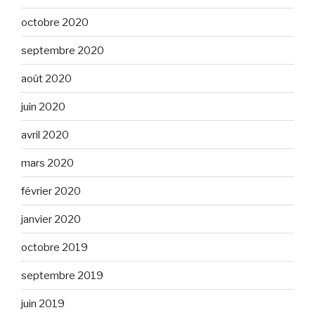
octobre 2020
septembre 2020
août 2020
juin 2020
avril 2020
mars 2020
février 2020
janvier 2020
octobre 2019
septembre 2019
juin 2019