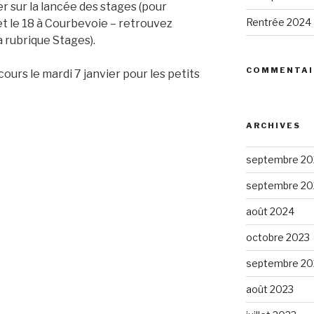
er sur la lancée des stages (pour
Rentrée 2024
et le 18 à Courbevoie – retrouvez
a rubrique Stages).
COMMENTAI
cours le mardi 7 janvier pour les petits
ARCHIVES
septembre 20
septembre 20
août 2024
octobre 2023
septembre 20
août 2023