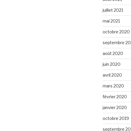
juillet 2021
mai 2021
octobre 2020
septembre 2
août 2020
juin 2020
avril 2020
mars 2020
février 2020
janvier 2020
octobre 2019
septembre 20