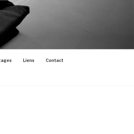
tages
Liens
Contact