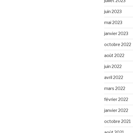
juillet 2023
juin 2023
mai 2023
janvier 2023
octobre 2022
août 2022
juin 2022
avril 2022
mars 2022
février 2022
janvier 2022
octobre 2021
août 2021