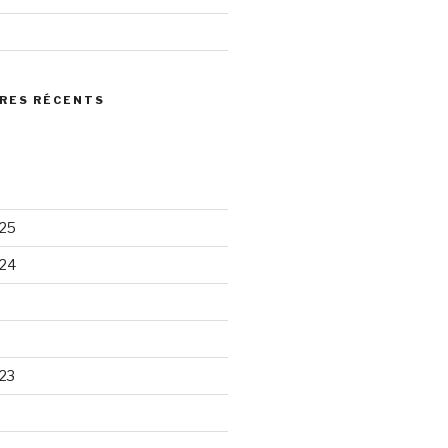
RES RÉCENTS
25
24
23