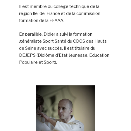
Il est membre du collège technique de la
région Ile-de-France et de la commission
formation de la FFAAA.
En parallèle, Didier a suivi la formation
généraliste Sport Santé du CDOS des Hauts
de Seine avec succès. Il est titulaire du
DEJEPS (Diplôme d’Etat Jeunesse, Education
Populaire et Sport).