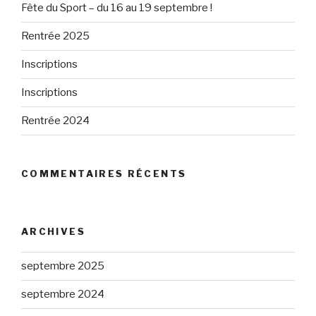
Fête du Sport – du 16 au 19 septembre !
Rentrée 2025
Inscriptions
Inscriptions
Rentrée 2024
COMMENTAIRES RÉCENTS
ARCHIVES
septembre 2025
septembre 2024