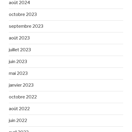
août 2024
octobre 2023
septembre 2023
août 2023
juillet 2023
juin 2023
mai 2023
janvier 2023
octobre 2022
août 2022
juin 2022