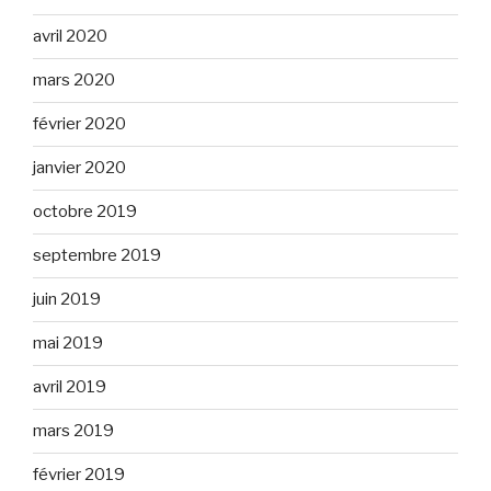
avril 2020
mars 2020
février 2020
janvier 2020
octobre 2019
septembre 2019
juin 2019
mai 2019
avril 2019
mars 2019
février 2019