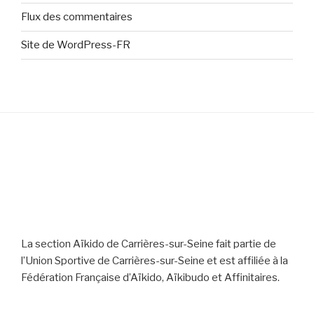
Flux des commentaires
Site de WordPress-FR
La section Aïkido de Carrières-sur-Seine fait partie de
l’Union Sportive de Carrières-sur-Seine et est affiliée à la
Fédération Française d’Aïkido, Aïkibudo et Affinitaires.