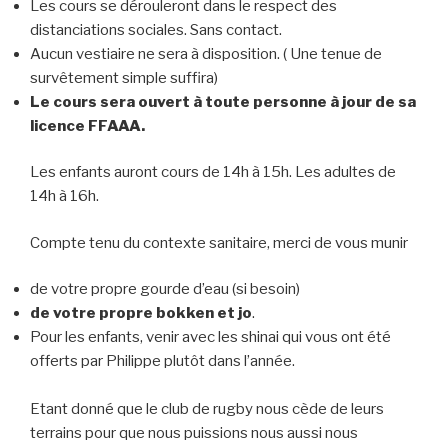
Les cours se dérouleront dans le respect des
distanciations sociales. Sans contact.
Aucun vestiaire ne sera à disposition. ( Une tenue de
survêtement simple suffira)
Le cours sera ouvert à toute personne à jour de sa
licence FFAAA.
Les enfants auront cours de 14h à 15h. Les adultes de
14h à 16h.
Compte tenu du contexte sanitaire, merci de vous munir
de votre propre gourde d’eau (si besoin)
de votre propre bokken et jo
.
Pour les enfants, venir avec les shinai qui vous ont été
offerts par Philippe plutôt dans l’année.
Etant donné que le club de rugby nous cède de leurs
terrains pour que nous puissions nous aussi nous