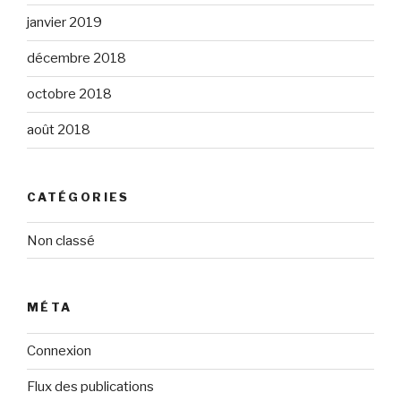
janvier 2019
décembre 2018
octobre 2018
août 2018
CATÉGORIES
Non classé
MÉTA
Connexion
Flux des publications