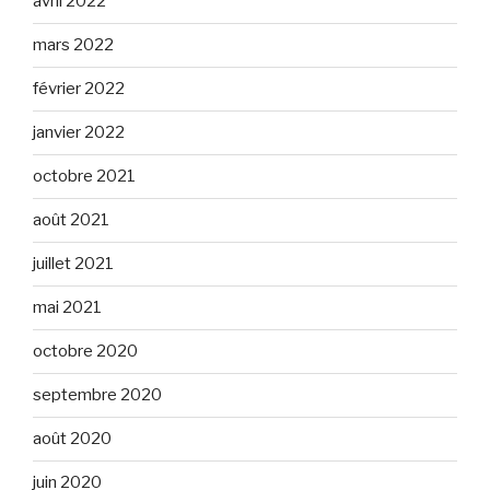
avril 2022
mars 2022
février 2022
janvier 2022
octobre 2021
août 2021
juillet 2021
mai 2021
octobre 2020
septembre 2020
août 2020
juin 2020