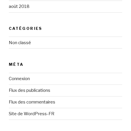
août 2018
CATÉGORIES
Non classé
MÉTA
Connexion
Flux des publications
Flux des commentaires
Site de WordPress-FR