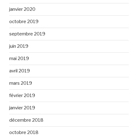
janvier 2020
octobre 2019
septembre 2019
juin 2019
mai 2019
avril 2019
mars 2019
février 2019
janvier 2019
décembre 2018
octobre 2018