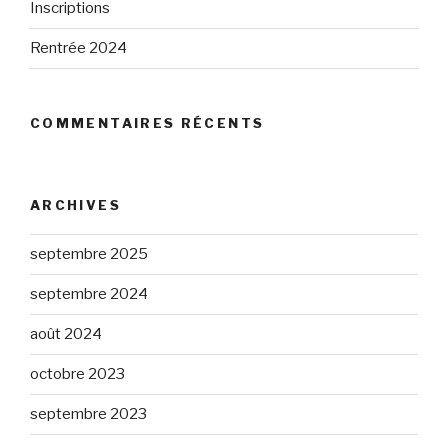
Inscriptions
Rentrée 2024
COMMENTAIRES RÉCENTS
ARCHIVES
septembre 2025
septembre 2024
août 2024
octobre 2023
septembre 2023