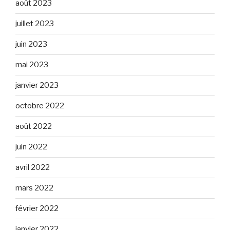
août 2023
juillet 2023
juin 2023
mai 2023
janvier 2023
octobre 2022
août 2022
juin 2022
avril 2022
mars 2022
février 2022
janvier 2022