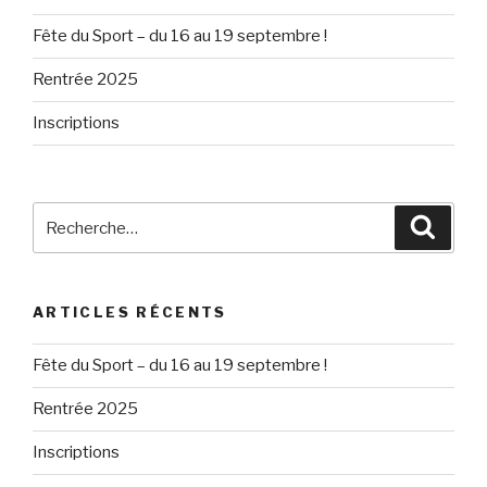
Fête du Sport – du 16 au 19 septembre !
Rentrée 2025
Inscriptions
Recherche
Reche
pour
:
ARTICLES RÉCENTS
Fête du Sport – du 16 au 19 septembre !
Rentrée 2025
Inscriptions