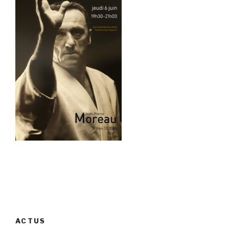
ACTUS