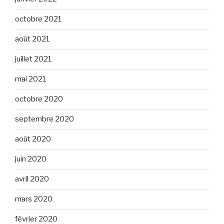
octobre 2021
août 2021
juillet 2021
mai 2021
octobre 2020
septembre 2020
août 2020
juin 2020
avril 2020
mars 2020
février 2020