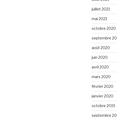
juillet 2021
mai 2021
octobre 2020
septembre 2
août 2020
juin 2020
avril 2020
mars 2020
février 2020
janvier 2020
octobre 2019
septembre 20