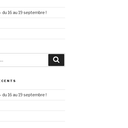
– du 16 au 19 septembre !
Recherche
ÉCENTS
– du 16 au 19 septembre !