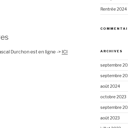
Rentrée 2024
COMMENTAI
ges
ARCHIVES
ascal Durchon est en ligne ->
ICI
septembre 20
septembre 20
août 2024
octobre 2023
septembre 20
août 2023