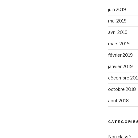
juin 2019
mai 2019
avril 2019
mars 2019
février 2019
janvier 2019
décembre 201
octobre 2018
août 2018
CATÉGORIE
Non classé