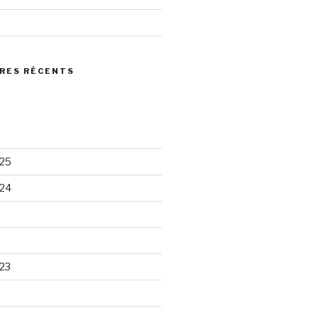
RES RÉCENTS
25
24
23