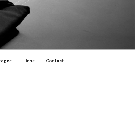
tages
Liens
Contact