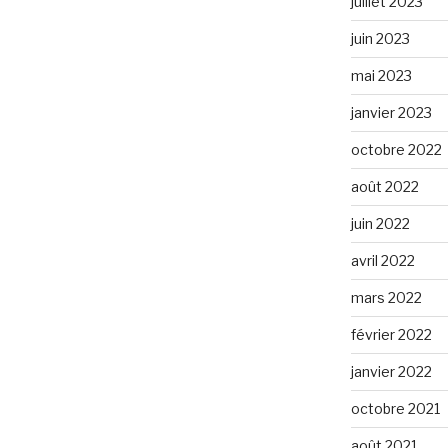
juillet 2023
juin 2023
mai 2023
janvier 2023
octobre 2022
août 2022
juin 2022
avril 2022
mars 2022
février 2022
janvier 2022
octobre 2021
août 2021