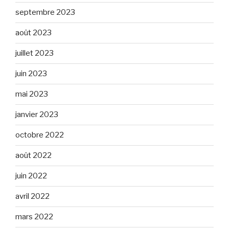
septembre 2023
août 2023
juillet 2023
juin 2023
mai 2023
janvier 2023
octobre 2022
août 2022
juin 2022
avril 2022
mars 2022