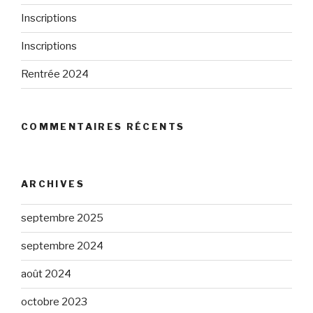
Inscriptions
Inscriptions
Rentrée 2024
COMMENTAIRES RÉCENTS
ARCHIVES
septembre 2025
septembre 2024
août 2024
octobre 2023