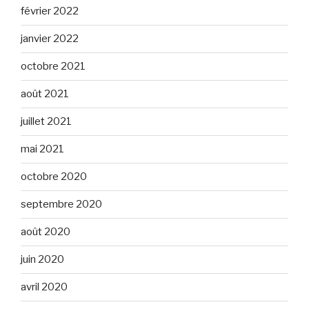
février 2022
janvier 2022
octobre 2021
août 2021
juillet 2021
mai 2021
octobre 2020
septembre 2020
août 2020
juin 2020
avril 2020