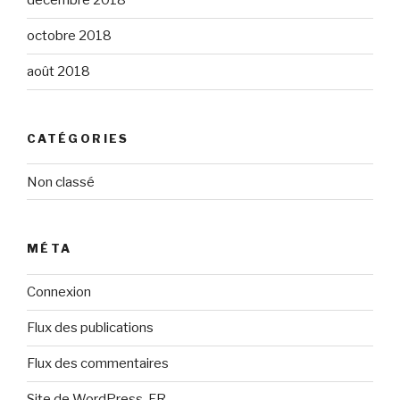
décembre 2018
octobre 2018
août 2018
CATÉGORIES
Non classé
MÉTA
Connexion
Flux des publications
Flux des commentaires
Site de WordPress-FR