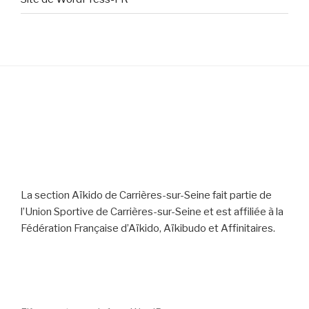
La section Aïkido de Carrières-sur-Seine fait partie de
l’Union Sportive de Carrières-sur-Seine et est affiliée à la
Fédération Française d’Aïkido, Aïkibudo et Affinitaires.