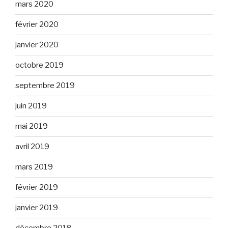
mars 2020
février 2020
janvier 2020
octobre 2019
septembre 2019
juin 2019
mai 2019
avril 2019
mars 2019
février 2019
janvier 2019