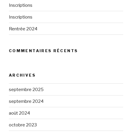
Inscriptions
Inscriptions
Rentrée 2024
COMMENTAIRES RÉCENTS
ARCHIVES
septembre 2025
septembre 2024
août 2024
octobre 2023