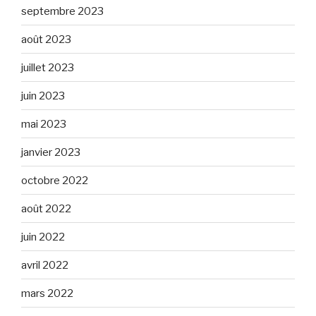
septembre 2023
août 2023
juillet 2023
juin 2023
mai 2023
janvier 2023
octobre 2022
août 2022
juin 2022
avril 2022
mars 2022