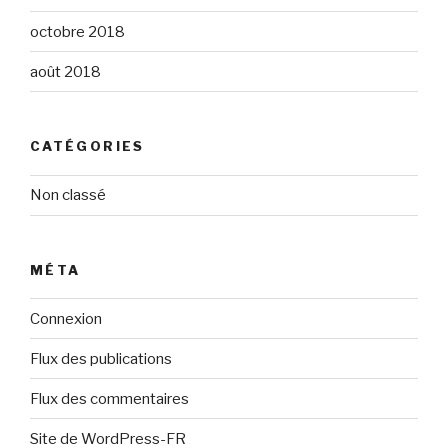
octobre 2018
août 2018
CATÉGORIES
Non classé
MÉTA
Connexion
Flux des publications
Flux des commentaires
Site de WordPress-FR