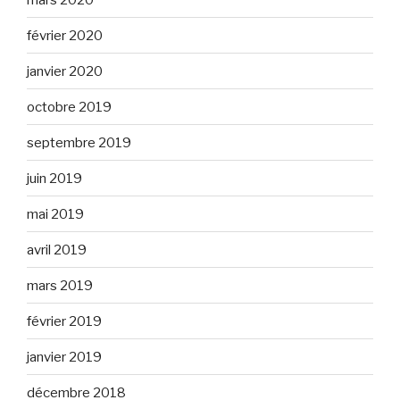
février 2020
janvier 2020
octobre 2019
septembre 2019
juin 2019
mai 2019
avril 2019
mars 2019
février 2019
janvier 2019
décembre 2018