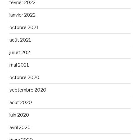
février 2022
janvier 2022
octobre 2021
août 2021
juillet 2021
mai 2021
octobre 2020
septembre 2020
août 2020
juin 2020
avril 2020
mars 2020