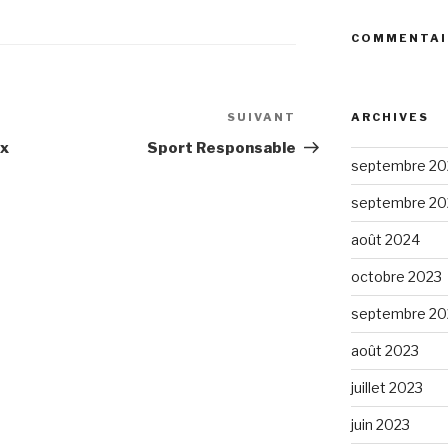
COMMENTAI
SUIVANT
Article
ARCHIVES
suivant
ux
Sport Responsable
septembre 20
septembre 20
août 2024
octobre 2023
septembre 20
août 2023
juillet 2023
juin 2023