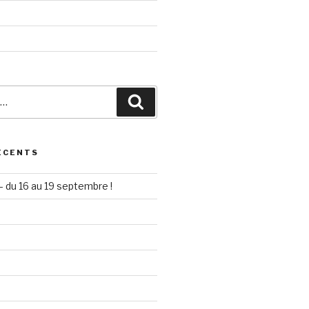
Recherche
ÉCENTS
– du 16 au 19 septembre !