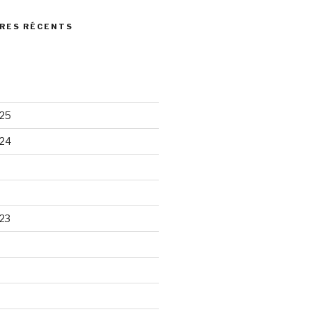
RES RÉCENTS
25
24
23