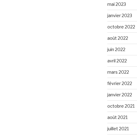
mai 2023
janvier 2023
octobre 2022
août 2022
juin 2022
avril 2022
mars 2022
février 2022
janvier 2022
octobre 2021
août 2021
juillet 2021