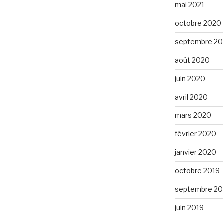
mai 2021
octobre 2020
septembre 2
août 2020
juin 2020
avril 2020
mars 2020
février 2020
janvier 2020
octobre 2019
septembre 20
juin 2019