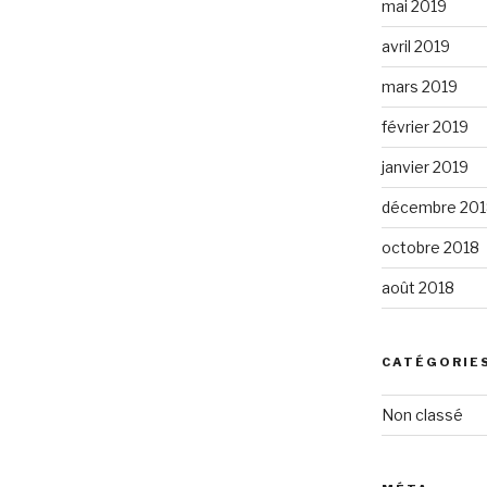
mai 2019
avril 2019
mars 2019
février 2019
janvier 2019
décembre 201
octobre 2018
août 2018
CATÉGORIE
Non classé