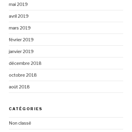
mai 2019
avril 2019
mars 2019
février 2019
janvier 2019
décembre 2018
octobre 2018
août 2018
CATÉGORIES
Non classé