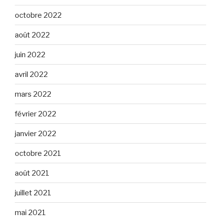
octobre 2022
août 2022
juin 2022
avril 2022
mars 2022
février 2022
janvier 2022
octobre 2021
août 2021
juillet 2021
mai 2021