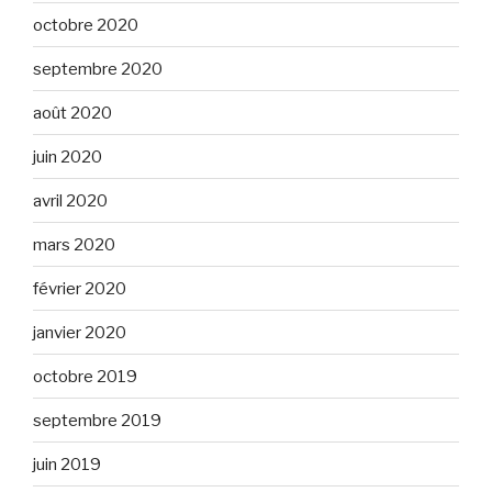
octobre 2020
septembre 2020
août 2020
juin 2020
avril 2020
mars 2020
février 2020
janvier 2020
octobre 2019
septembre 2019
juin 2019