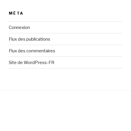
MÉTA
Connexion
Flux des publications
Flux des commentaires
Site de WordPress-FR