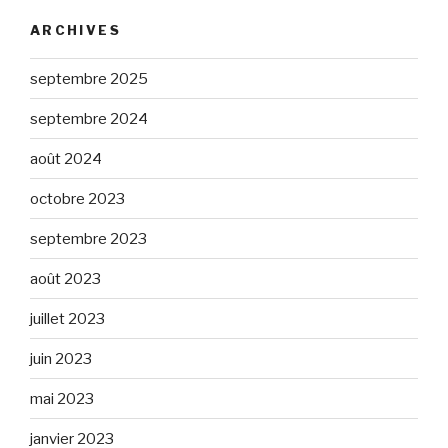
ARCHIVES
septembre 2025
septembre 2024
août 2024
octobre 2023
septembre 2023
août 2023
juillet 2023
juin 2023
mai 2023
janvier 2023